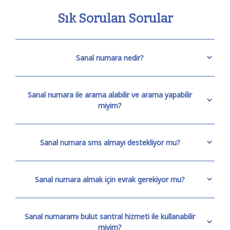
Sık Sorulan Sorular
Sanal numara nedir?
Sanal numara ile arama alabilir ve arama yapabilir
miyim?
Sanal numara sms almayı destekliyor mu?
Sanal numara almak için evrak gerekiyor mu?
Sanal numaramı bulut santral hizmeti ile kullanabilir
miyim?