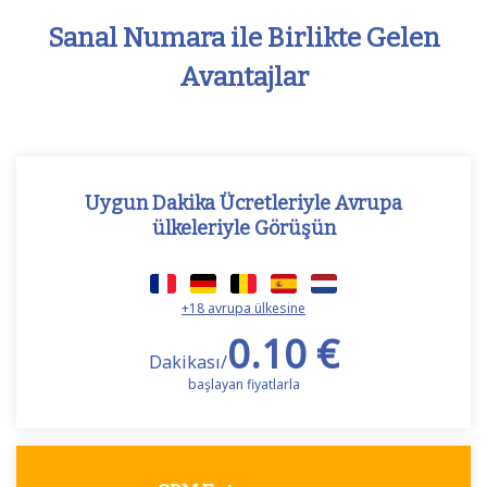
Sanal Numara ile Birlikte Gelen
Avantajlar
Uygun Dakika Ücretleriyle Avrupa
ülkeleriyle Görüşün
+18 avrupa ülkesine
0.10 €
Dakikası/
başlayan fiyatlarla