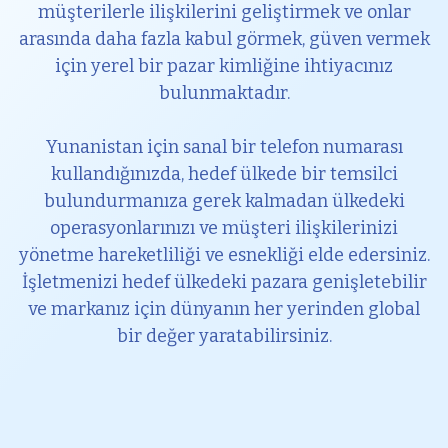
müşterilerle ilişkilerini geliştirmek ve onlar
arasında daha fazla kabul görmek, güven vermek
için yerel bir pazar kimliğine ihtiyacınız
bulunmaktadır.
Yunanistan için sanal bir telefon numarası
kullandığınızda, hedef ülkede bir temsilci
bulundurmanıza gerek kalmadan ülkedeki
operasyonlarınızı ve müşteri ilişkilerinizi
yönetme hareketliliği ve esnekliği elde edersiniz.
İşletmenizi hedef ülkedeki pazara genişletebilir
ve markanız için dünyanın her yerinden global
bir değer yaratabilirsiniz.