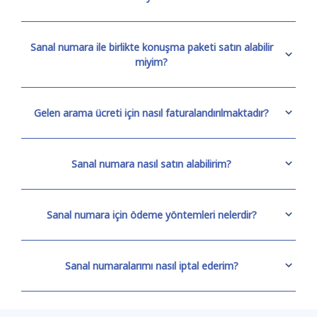
Sanal numara ile birlikte konuşma paketi satın alabilir
miyim?
Gelen arama ücreti için nasıl faturalandırılmaktadır?
Sanal numara nasıl satın alabilirim?
Sanal numara için ödeme yöntemleri nelerdir?
Sanal numaralarımı nasıl iptal ederim?