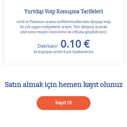
Yurtdışı Voip Konuşma Tarifeleri
Gold ve Platinium arama tarifelerimizden tüm dünyayı Voip
ile çok uygun maliyetlerle arayın. Tüm dünya’yı aramak
isterseniz müşteri temsilciniz ile irtibata geçebilirsiniz.
0.10 €
Dakikası/
ile başlayan prefix bazlı fiyatlandırma
Satın almak için hemen kayıt olunuz
Kayıt Ol