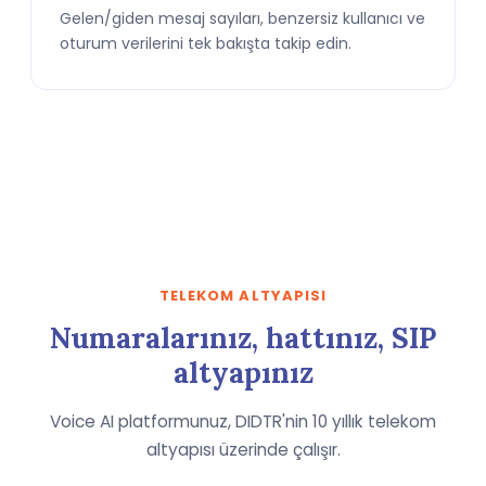
Gelen/giden mesaj sayıları, benzersiz kullanıcı ve
oturum verilerini tek bakışta takip edin.
TELEKOM ALTYAPISI
Numaralarınız, hattınız, SIP
altyapınız
Voice AI platformunuz, DIDTR'nin 10 yıllık telekom
altyapısı üzerinde çalışır.