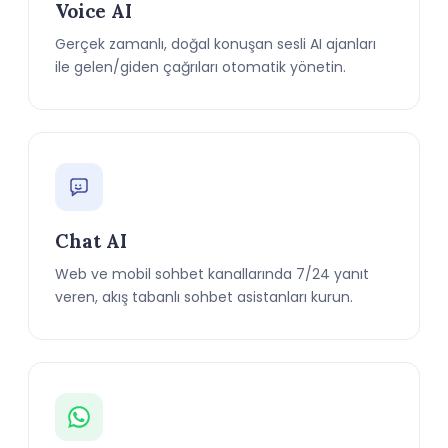
Voice AI
Gerçek zamanlı, doğal konuşan sesli AI ajanları
ile gelen/giden çağrıları otomatik yönetin.
Chat AI
Web ve mobil sohbet kanallarında 7/24 yanıt
veren, akış tabanlı sohbet asistanları kurun.