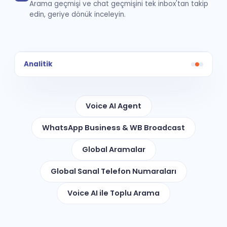
Arama geçmişi ve chat geçmişini tek inbox'tan takip
edin, geriye dönük inceleyin.
Analitik
Voice AI Agent
WhatsApp Business & WB Broadcast
Global Aramalar
Global Sanal Telefon Numaraları
Voice AI ile Toplu Arama