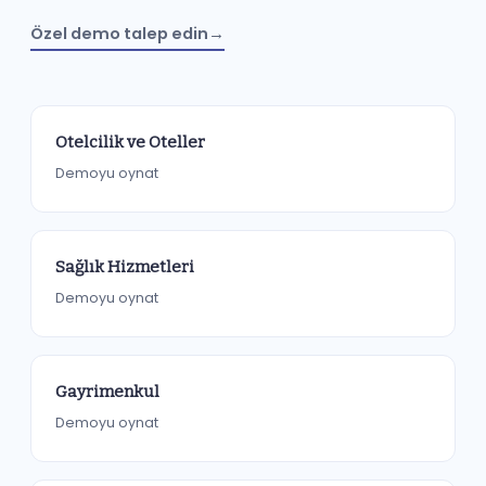
Özel demo talep edin
→
Otelcilik ve Oteller
Demoyu oynat
Sağlık Hizmetleri
Demoyu oynat
Gayrimenkul
Demoyu oynat