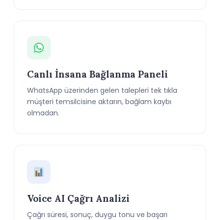
Canlı İnsana Bağlanma Paneli
WhatsApp üzerinden gelen talepleri tek tıkla
müşteri temsilcisine aktarın, bağlam kaybı
olmadan.
Voice AI Çağrı Analizi
Çağrı süresi, sonuç, duygu tonu ve başarı