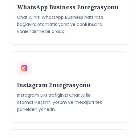
WhatsApp Business Entegrasyonu
Chat AI'nızı WhatsApp Business hattınıza
bağlayın; otomatik yanıt ve canlı insana
yönlendirme bir arada.
Instagram Entegrasyonu
Instagram DM trafiğinizi Chat AI ile
otomatikleştirin, yorum ve mesajları tek
panelden yönetin.