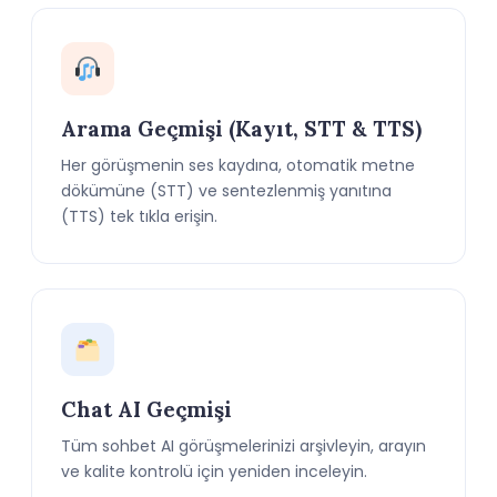
Arama Geçmişi (Kayıt, STT & TTS)
Her görüşmenin ses kaydına, otomatik metne
dökümüne (STT) ve sentezlenmiş yanıtına
(TTS) tek tıkla erişin.
Chat AI Geçmişi
Tüm sohbet AI görüşmelerinizi arşivleyin, arayın
ve kalite kontrolü için yeniden inceleyin.