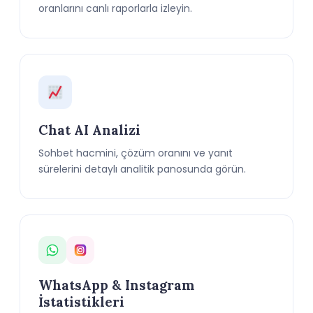
oranlarını canlı raporlarla izleyin.
Chat AI Analizi
Sohbet hacmini, çözüm oranını ve yanıt
sürelerini detaylı analitik panosunda görün.
WhatsApp & Instagram
İstatistikleri