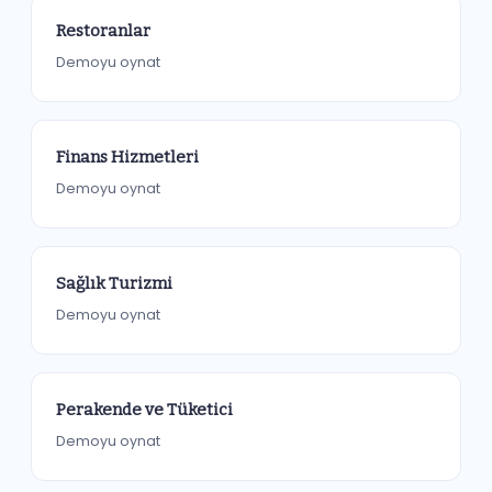
Restoranlar
Demoyu oynat
Finans Hizmetleri
Demoyu oynat
Sağlık Turizmi
Demoyu oynat
Perakende ve Tüketici
Demoyu oynat