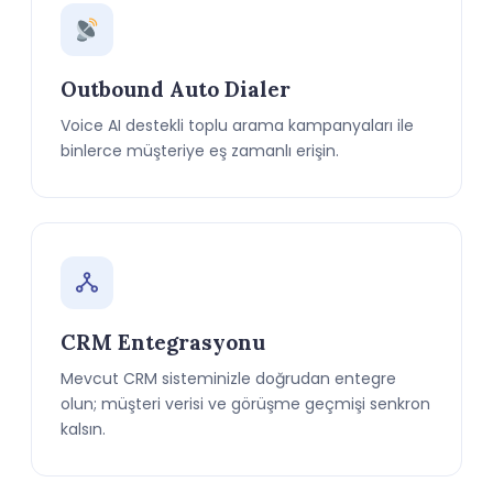
Outbound Auto Dialer
Voice AI destekli toplu arama kampanyaları ile
binlerce müşteriye eş zamanlı erişin.
CRM Entegrasyonu
Mevcut CRM sisteminizle doğrudan entegre
olun; müşteri verisi ve görüşme geçmişi senkron
kalsın.