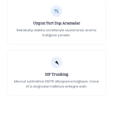
Uygun Yurt Dışı Aramalar
Rekabetçi dakika ücretleriyle uluslararası arama
trafiğinizi yönetin.
SIP Trunking
Mevcut santralinizi DIDTR altyapısına bağlayın, Voice
AI'yı doğrudan hattınıza entegre edin.