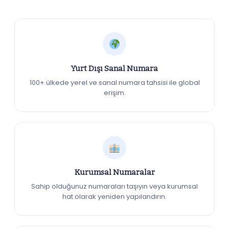
Yurt Dışı Sanal Numara
100+ ülkede yerel ve sanal numara tahsisi ile global
erişim.
Kurumsal Numaralar
Sahip olduğunuz numaraları taşıyın veya kurumsal
hat olarak yeniden yapılandırın.