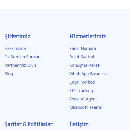
Şirketimiz
Hizmetlerimiz
Hakkımızda
Sanal Numara
Sık Sorulan Sorular
Bulut Santral
Partnerimiz Olun
Konuşma Paketi
Blog
WhatsApp Business
Çağrı Merkezi
SIP Trunking
Voice AI Agent
Microsoft Teams
Şartlar & Politikalar
İletişim