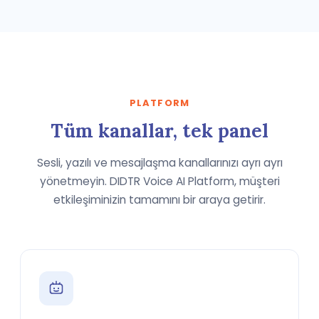
PLATFORM
Tüm kanallar, tek panel
Sesli, yazılı ve mesajlaşma kanallarınızı ayrı ayrı
yönetmeyin. DIDTR Voice AI Platform, müşteri
etkileşiminizin tamamını bir araya getirir.