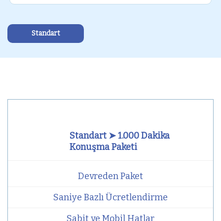
Standart
Standart ➤ 1.000 Dakika
Konuşma Paketi
Devreden Paket
Saniye Bazlı Ücretlendirme
Sabit ve Mobil Hatlar