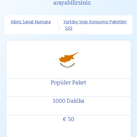
arayabilirsiniz.
Kıbrıs Sanal Numara
Yurtdışı Voip Konuşma Paketleri
SSS
Popüler Paket
1000 Dakika
€ 50