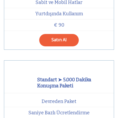
Sabit ve Mobil Hatlar
Yurtdışında Kullanım
€ 90
Satın Al
Standart ➤ 5.000 Dakika
Konuşma Paketi
Devreden Paket
Saniye Bazlı Ücretlendirme