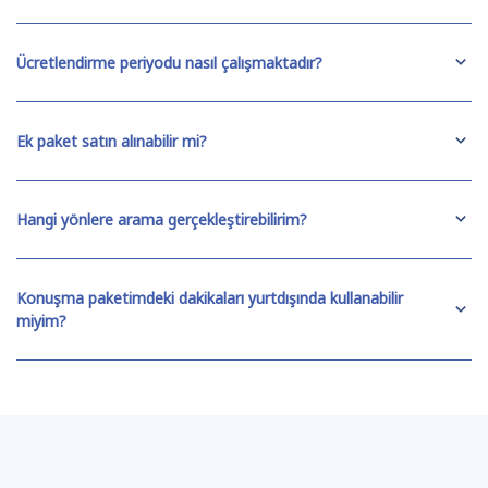
Ücretlendirme periyodu nasıl çalışmaktadır?
Ek paket satın alınabilir mi?
Hangi yönlere arama gerçekleştirebilirim?
Konuşma paketimdeki dakikaları yurtdışında kullanabilir
miyim?