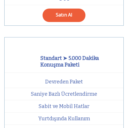
Satın Al
Standart ➤ 5.000 Dakika
Konuşma Paketi
Devreden Paket
Saniye Bazlı Ücretlendirme
Sabit ve Mobil Hatlar
Yurtdışında Kullanım