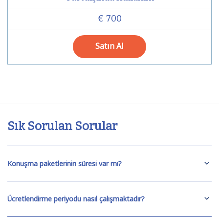
€ 700
Satın Al
Sık Sorulan Sorular
Konuşma paketlerinin süresi var mı?
Ücretlendirme periyodu nasıl çalışmaktadır?