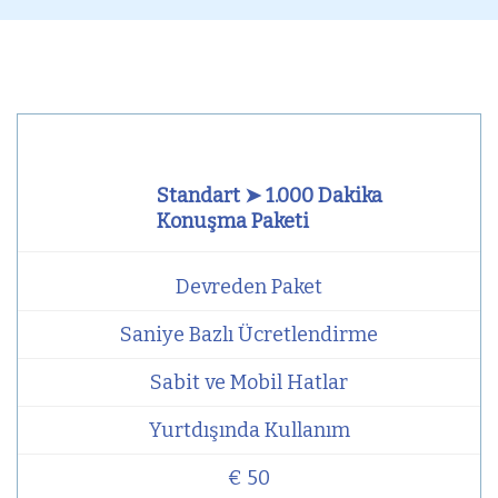
Standart ➤ 1.000 Dakika
Konuşma Paketi
Devreden Paket
Saniye Bazlı Ücretlendirme
Sabit ve Mobil Hatlar
Yurtdışında Kullanım
€ 50