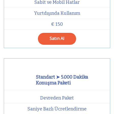
Sabit ve Mobil Hatlar
Yurtdışında Kullanım
€ 150
Satın Al
Standart ➤ 5.000 Dakika
Konuşma Paketi
Devreden Paket
Saniye Bazlı Ücretlendirme