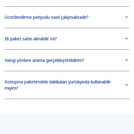
Ücretlendirme periyodu nasıl çalışmaktadır?
Ek paket satın alınabilir mi?
Hangi yönlere arama gerçekleştirebilirim?
Konuşma paketimdeki dakikaları yurtdışında kullanabilir
miyim?