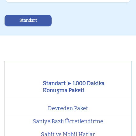
Standart
Standart ➤ 1.000 Dakika
Konuşma Paketi
Devreden Paket
Saniye Bazlı Ücretlendirme
Sabit ve Mobil Hatlar