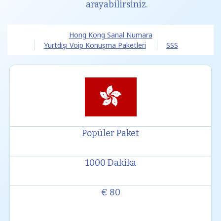
arayabilirsiniz.
Hong Kong Sanal Numara
Yurtdışı Voip Konuşma Paketleri
SSS
Popüler Paket
1000 Dakika
€ 80