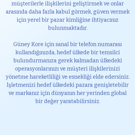
müşterilerle ilişkilerini geliştirmek ve onlar
arasında daha fazla kabul görmek, güven vermek
için yerel bir pazar kimliğine ihtiyacınız
bulunmaktadır.
Güney Kore için sanal bir telefon numarası
kullandığınızda, hedef ülkede bir temsilci
bulundurmanıza gerek kalmadan ülkedeki
operasyonlarınızı ve müşteri ilişkilerinizi
yönetme hareketliliği ve esnekliği elde edersiniz.
İşletmenizi hedef ülkedeki pazara genişletebilir
ve markanız için dünyanın her yerinden global
bir değer yaratabilirsiniz.