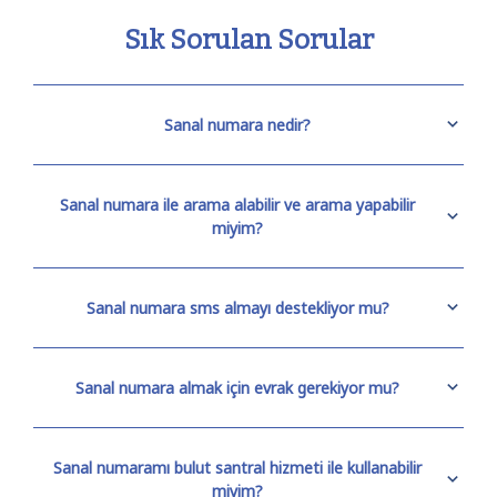
Sık Sorulan Sorular
Sanal numara nedir?
Sanal numara ile arama alabilir ve arama yapabilir
miyim?
Sanal numara sms almayı destekliyor mu?
Sanal numara almak için evrak gerekiyor mu?
Sanal numaramı bulut santral hizmeti ile kullanabilir
miyim?