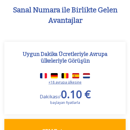
Sanal Numara ile Birlikte Gelen
Avantajlar
Uygun Dakika Ücretleriyle Avrupa
ülkeleriyle Görüşün
+18 avrupa ülkesine
0.10 €
Dakikası/
başlayan fiyatlarla