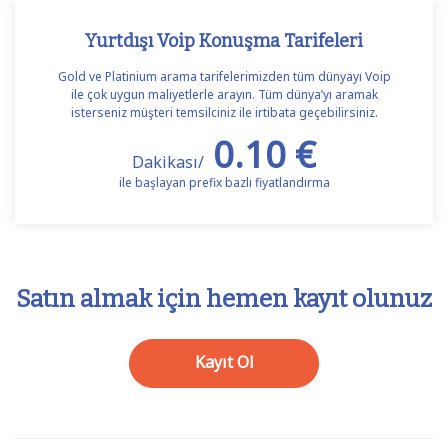
Yurtdışı Voip Konuşma Tarifeleri
Gold ve Platinium arama tarifelerimizden tüm dünyayı Voip
ile çok uygun maliyetlerle arayın. Tüm dünya’yı aramak
isterseniz müşteri temsilciniz ile irtibata geçebilirsiniz.
0.10 €
Dakikası/
ile başlayan prefix bazlı fiyatlandırma
Satın almak için hemen kayıt olunuz
Kayıt Ol