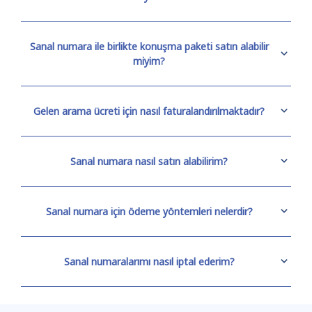
Sanal numara ile birlikte konuşma paketi satın alabilir
miyim?
Gelen arama ücreti için nasıl faturalandırılmaktadır?
Sanal numara nasıl satın alabilirim?
Sanal numara için ödeme yöntemleri nelerdir?
Sanal numaralarımı nasıl iptal ederim?