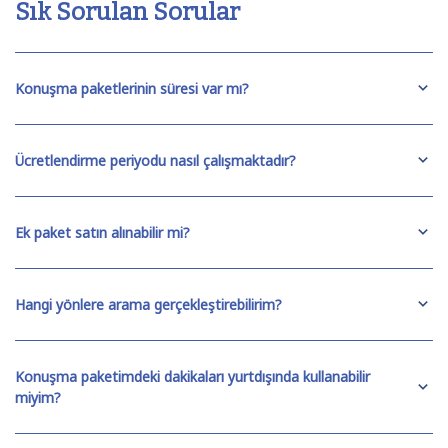
Sık Sorulan Sorular
Konuşma paketlerinin süresi var mı?
Ücretlendirme periyodu nasıl çalışmaktadır?
Ek paket satın alınabilir mi?
Hangi yönlere arama gerçekleştirebilirim?
Konuşma paketimdeki dakikaları yurtdışında kullanabilir
miyim?