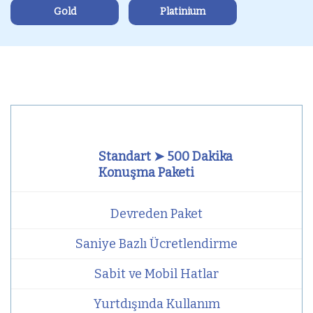
Gold
Platinium
Standart ➤ 500 Dakika
Konuşma Paketi
Devreden Paket
Saniye Bazlı Ücretlendirme
Sabit ve Mobil Hatlar
Yurtdışında Kullanım