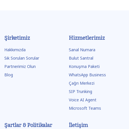
Şirketimiz
Hizmetlerimiz
Hakkımızda
Sanal Numara
Sık Sorulan Sorular
Bulut Santral
Partnerimiz Olun
Konuşma Paketi
Blog
WhatsApp Business
Çağrı Merkezi
SIP Trunking
Voice AI Agent
Microsoft Teams
Şartlar & Politikalar
İletişim