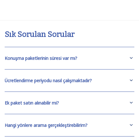
Sık Sorulan Sorular
Konuşma paketlerinin süresi var mı?
Ücretlendirme periyodu nasıl çalışmaktadır?
Ek paket satın alınabilir mi?
Hangi yönlere arama gerçekleştirebilirim?