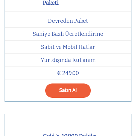
Paketi
Devreden Paket
Saniye Bazlı Ücretlendirme
Sabit ve Mobil Hatlar
Yurtdışında Kullanım
€ 249.00
Satın Al