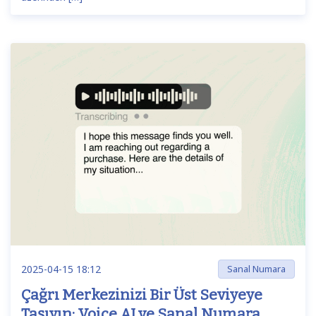
2025-04-15 18:12
Sanal Numara
Çağrı Merkezinizi Bir Üst Seviyeye
Taşıyın: Voice AI ve Sanal Numara