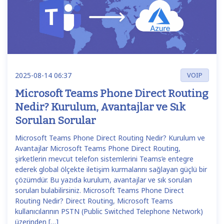
2025-08-14 06:37
VOIP
Microsoft Teams Phone Direct Routing
Nedir? Kurulum, Avantajlar ve Sık
Sorulan Sorular
Microsoft Teams Phone Direct Routing Nedir? Kurulum ve
Avantajlar Microsoft Teams Phone Direct Routing,
şirketlerin mevcut telefon sistemlerini Teams’e entegre
ederek global ölçekte iletişim kurmalarını sağlayan güçlü bir
çözümdür. Bu yazıda kurulum, avantajlar ve sık sorulan
soruları bulabilirsiniz. Microsoft Teams Phone Direct
Routing Nedir? Direct Routing, Microsoft Teams
kullanıcılarının PSTN (Public Switched Telephone Network)
üzerinden […]