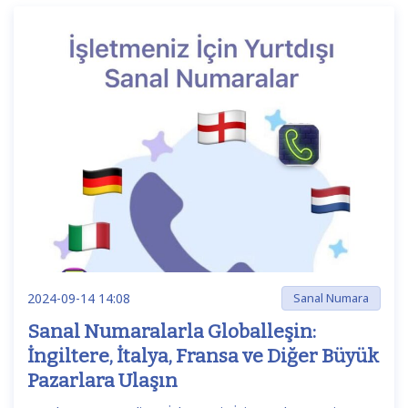
2024-09-14 14:08
Sanal Numara
Sanal Numaralarla Globalleşin:
İngiltere, İtalya, Fransa ve Diğer Büyük
Pazarlara Ulaşın