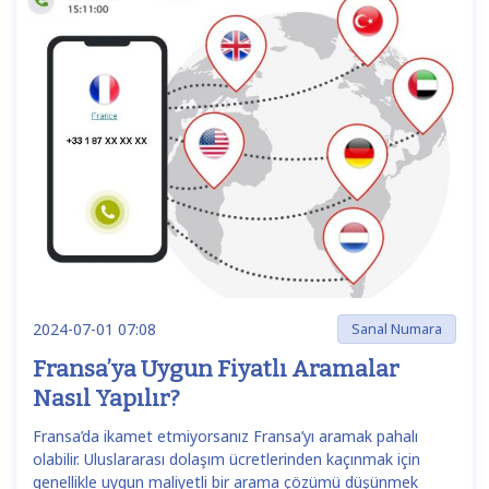
2024-07-01 07:08
Sanal Numara
Fransa’ya Uygun Fiyatlı Aramalar
Nasıl Yapılır?
Fransa’da ikamet etmiyorsanız Fransa’yı aramak pahalı
olabilir. Uluslararası dolaşım ücretlerinden kaçınmak için
genellikle uygun maliyetli bir arama çözümü düşünmek