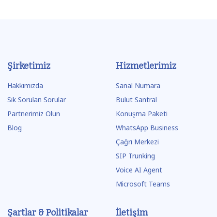
Şirketimiz
Hizmetlerimiz
Hakkımızda
Sanal Numara
Sık Sorulan Sorular
Bulut Santral
Partnerimiz Olun
Konuşma Paketi
Blog
WhatsApp Business
Çağrı Merkezi
SIP Trunking
Voice AI Agent
Microsoft Teams
Şartlar & Politikalar
İletişim