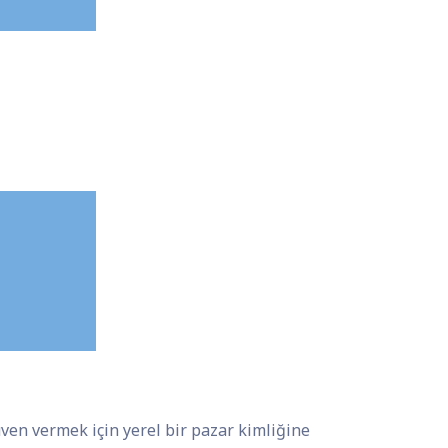
üven vermek için yerel bir pazar kimliğine