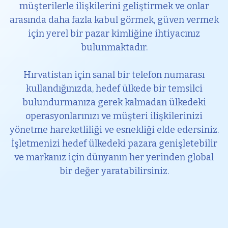
müşterilerle ilişkilerini geliştirmek ve onlar
arasında daha fazla kabul görmek, güven vermek
için yerel bir pazar kimliğine ihtiyacınız
bulunmaktadır.
Hırvatistan için sanal bir telefon numarası
kullandığınızda, hedef ülkede bir temsilci
bulundurmanıza gerek kalmadan ülkedeki
operasyonlarınızı ve müşteri ilişkilerinizi
yönetme hareketliliği ve esnekliği elde edersiniz.
İşletmenizi hedef ülkedeki pazara genişletebilir
ve markanız için dünyanın her yerinden global
bir değer yaratabilirsiniz.