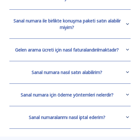
Sanal numara ile birlikte konuşma paketi satın alabilir
miyim?
Gelen arama ücreti için nasıl faturalandırılmaktadır?
Sanal numara nasıl satın alabilirim?
Sanal numara için ödeme yöntemleri nelerdir?
Sanal numaralarımı nasıl iptal ederim?