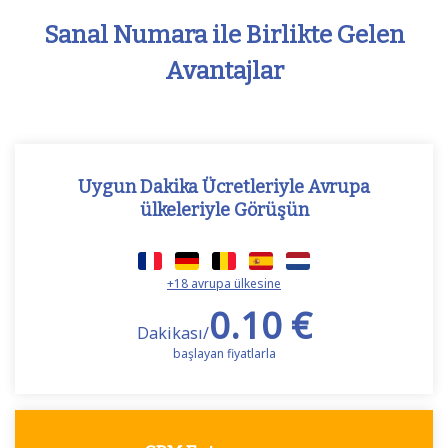
Sanal Numara ile Birlikte Gelen
Avantajlar
Uygun Dakika Ücretleriyle Avrupa
ülkeleriyle Görüşün
+18 avrupa ülkesine
0.10 €
Dakikası/
başlayan fiyatlarla