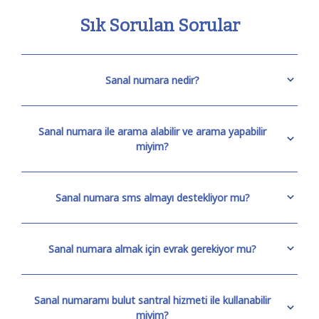
Sık Sorulan Sorular
Sanal numara nedir?
Sanal numara ile arama alabilir ve arama yapabilir
miyim?
Sanal numara sms almayı destekliyor mu?
Sanal numara almak için evrak gerekiyor mu?
Sanal numaramı bulut santral hizmeti ile kullanabilir
miyim?