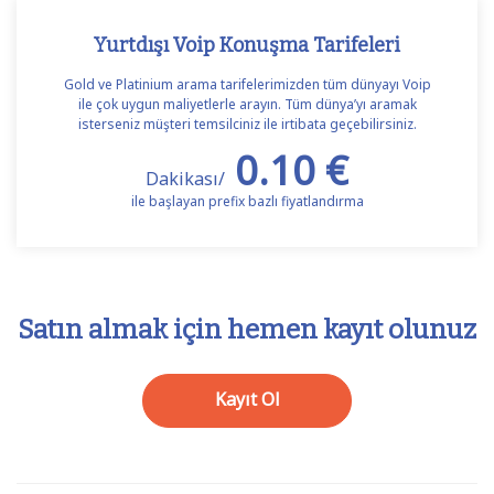
Yurtdışı Voip Konuşma Tarifeleri
Gold ve Platinium arama tarifelerimizden tüm dünyayı Voip
ile çok uygun maliyetlerle arayın. Tüm dünya’yı aramak
isterseniz müşteri temsilciniz ile irtibata geçebilirsiniz.
0.10 €
Dakikası/
ile başlayan prefix bazlı fiyatlandırma
Satın almak için hemen kayıt olunuz
Kayıt Ol