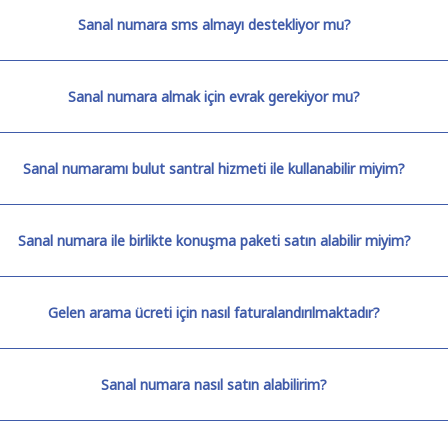
Sanal numara sms almayı destekliyor mu?
Sanal numara almak için evrak gerekiyor mu?
Sanal numaramı bulut santral hizmeti ile kullanabilir miyim?
Sanal numara ile birlikte konuşma paketi satın alabilir miyim?
Gelen arama ücreti için nasıl faturalandırılmaktadır?
Sanal numara nasıl satın alabilirim?