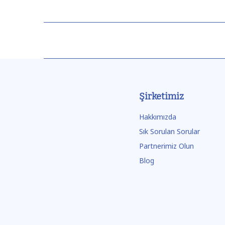
Şirketimiz
Hakkımızda
Sık Sorulan Sorular
Partnerimiz Olun
Blog