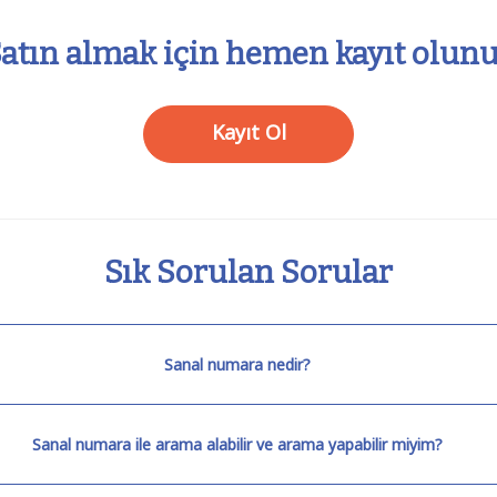
atın almak için hemen kayıt olun
Kayıt Ol
Sık Sorulan Sorular
Sanal numara nedir?
Sanal numara ile arama alabilir ve arama yapabilir miyim?