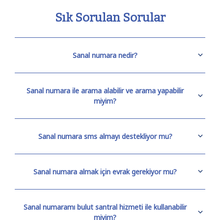
Sık Sorulan Sorular
Sanal numara nedir?
Sanal numara ile arama alabilir ve arama yapabilir
miyim?
Sanal numara sms almayı destekliyor mu?
Sanal numara almak için evrak gerekiyor mu?
Sanal numaramı bulut santral hizmeti ile kullanabilir
miyim?