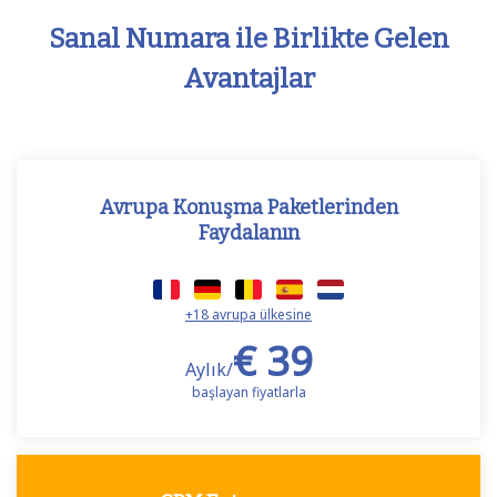
Sanal Numara ile Birlikte Gelen
Avantajlar
Avrupa Konuşma Paketlerinden
Faydalanın
+18 avrupa ülkesine
€ 39
Aylık/
başlayan fiyatlarla