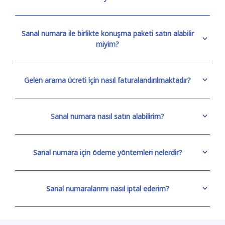
Sanal numara ile birlikte konuşma paketi satın alabilir
miyim?
Gelen arama ücreti için nasıl faturalandırılmaktadır?
Sanal numara nasıl satın alabilirim?
Sanal numara için ödeme yöntemleri nelerdir?
Sanal numaralarımı nasıl iptal ederim?