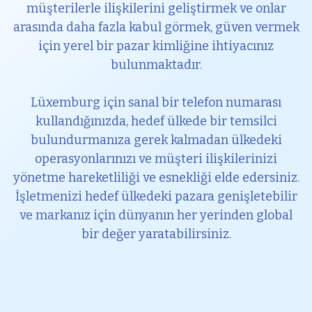
müşterilerle ilişkilerini geliştirmek ve onlar
arasında daha fazla kabul görmek, güven vermek
için yerel bir pazar kimliğine ihtiyacınız
bulunmaktadır.
Lüxemburg için sanal bir telefon numarası
kullandığınızda, hedef ülkede bir temsilci
bulundurmanıza gerek kalmadan ülkedeki
operasyonlarınızı ve müşteri ilişkilerinizi
yönetme hareketliliği ve esnekliği elde edersiniz.
İşletmenizi hedef ülkedeki pazara genişletebilir
ve markanız için dünyanın her yerinden global
bir değer yaratabilirsiniz.