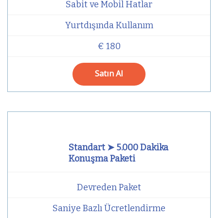
Sabit ve Mobil Hatlar
Yurtdışında Kullanım
€ 180
Satın Al
Standart ➤ 5.000 Dakika
Konuşma Paketi
Devreden Paket
Saniye Bazlı Ücretlendirme