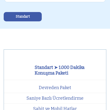
Standart
Standart ➤ 1.000 Dakika
Konuşma Paketi
Devreden Paket
Saniye Bazlı Ücretlendirme
Sabit ve Mobil Hatlar