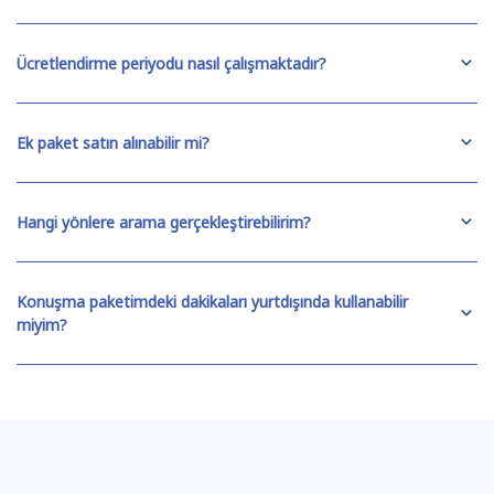
Ücretlendirme periyodu nasıl çalışmaktadır?
Ek paket satın alınabilir mi?
Hangi yönlere arama gerçekleştirebilirim?
Konuşma paketimdeki dakikaları yurtdışında kullanabilir
miyim?