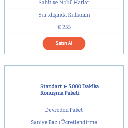
Sabit ve Mobil Hatlar
Yurtdışında Kullanım
€ 255
Satın Al
Standart ➤ 5.000 Dakika
Konuşma Paketi
Devreden Paket
Saniye Bazlı Ücretlendirme