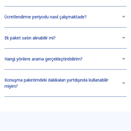
Ücretlendirme periyodu nasıl çalışmaktadır?
Ek paket satın alınabilir mi?
Hangi yönlere arama gerçekleştirebilirim?
Konuşma paketimdeki dakikaları yurtdışında kullanabilir
miyim?