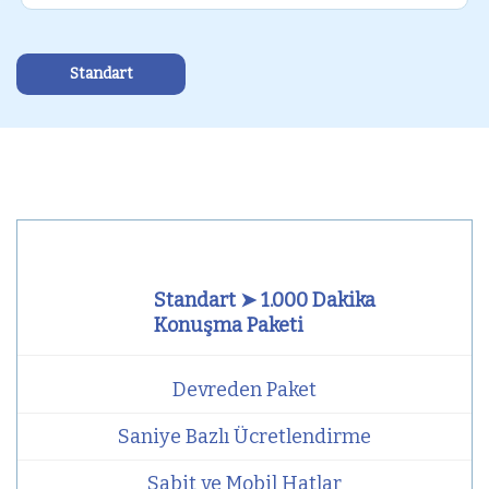
Standart
Standart ➤ 1.000 Dakika
Konuşma Paketi
Devreden Paket
Saniye Bazlı Ücretlendirme
Sabit ve Mobil Hatlar