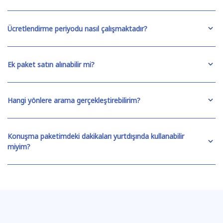
Ücretlendirme periyodu nasıl çalışmaktadır?
Ek paket satın alınabilir mi?
Hangi yönlere arama gerçekleştirebilirim?
Konuşma paketimdeki dakikaları yurtdışında kullanabilir
miyim?