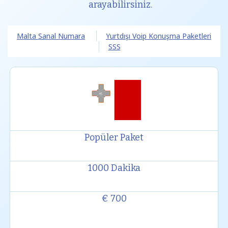
arayabilirsiniz.
Malta Sanal Numara
Yurtdışı Voip Konuşma Paketleri
SSS
Popüler Paket
1000 Dakika
€ 700