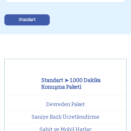
Standart
Standart ➤ 1.000 Dakika
Konuşma Paketi
Devreden Paket
Saniye Bazlı Ücretlendirme
Sabit ve Mobil Hatlar