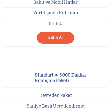
Sabit ve Mobil Hatlar
Yurtdışında Kullanım
€ 1350
Satın Al
Standart ➤ 5.000 Dakika
Konuşma Paketi
Devreden Paket
Saniye Bazlı Ücretlendirme